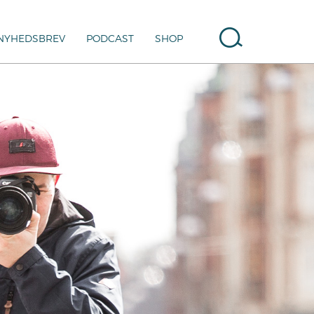
NYHEDSBREV
PODCAST
SHOP