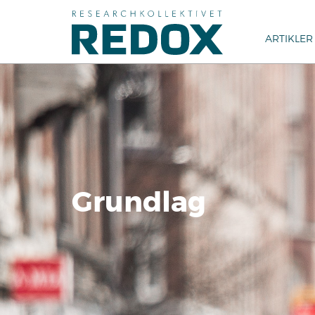
ARTIKLER
Grundlag