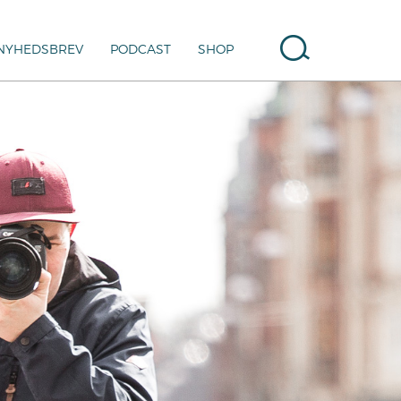
NYHEDSBREV
PODCAST
SHOP