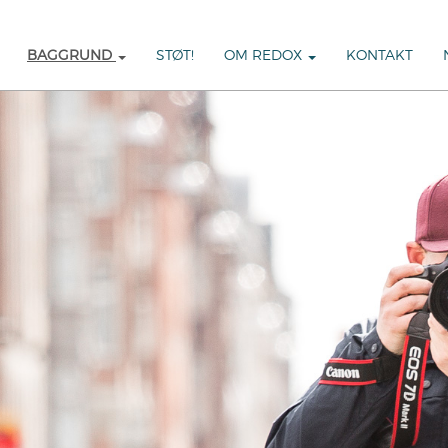
BAGGRUND
STØT!
OM REDOX
KONTAKT