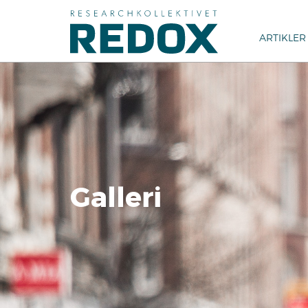
ARTIKLER
Galleri