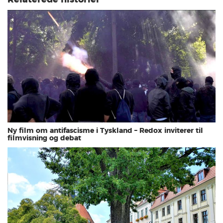
Ny film om antifascisme i Tyskland – Redox inviterer til
filmvisning og debat