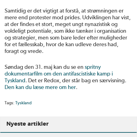
Samtidig er det vigtigt at forstå, at strømningen er
mere end protester mod prides. Udviklingen har vist,
at der findes et stort, meget ungt nynazistisk og
voldeligt potentiale, som ikke tænker i organisation
og strategier, men som bare leder efter muligheder
for et fællesskab, hvor de kan udleve deres had,
foragt og vrede.
Søndag den 31. maj kan du se en
spritny
dokumentarfilm om den antifascistiske kamp i
Tyskland
. Det er Redox, der står bag en særvisning.
Den kan du læse mere om her
.
Tags:
Tyskland
Nyeste artikler