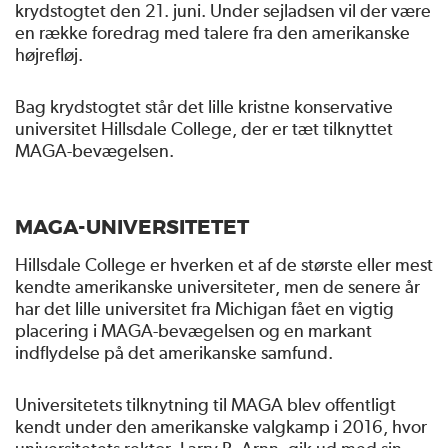
krydstogtet den 21. juni. Under sejladsen vil der være
en række foredrag med talere fra den amerikanske
højrefløj.
Bag krydstogtet står det lille kristne konservative
universitet Hillsdale College, der er tæt tilknyttet
MAGA-bevægelsen.
MAGA-UNIVERSITETET
Hillsdale College er hverken et af de største eller mest
kendte amerikanske universiteter, men de senere år
har det lille universitet fra Michigan fået en vigtig
placering i MAGA-bevægelsen og en markant
indflydelse på det amerikanske samfund.
Universitetets tilknytning til MAGA blev offentligt
kendt under den amerikanske valgkamp i 2016, hvor