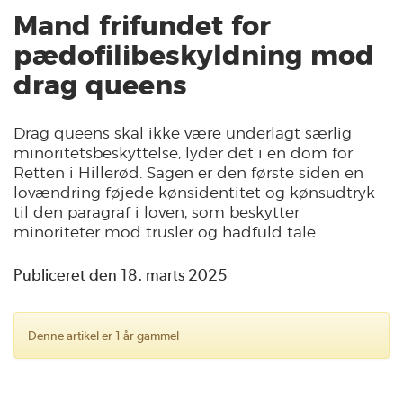
Mand frifundet for
pædofilibeskyldning mod
drag queens
Drag queens skal ikke være underlagt særlig
minoritetsbeskyttelse, lyder det i en dom for
Retten i Hillerød. Sagen er den første siden en
lovændring føjede kønsidentitet og kønsudtryk
til den paragraf i loven, som beskytter
minoriteter mod trusler og hadfuld tale.
Publiceret den 18. marts 2025
Denne artikel er 1 år gammel