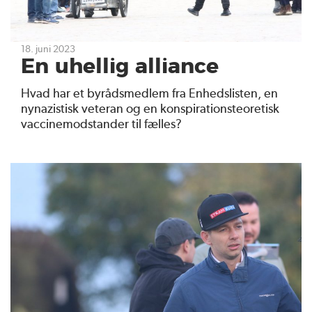
18. juni 2023
En uhellig alliance
Hvad har et byrådsmedlem fra Enhedslisten, en
nynazistisk veteran og en konspirationsteoretisk
vaccinemodstander til fælles?