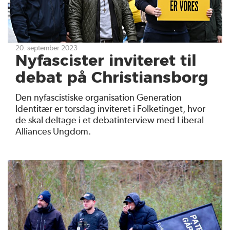
20. september 2023
Nyfascister inviteret til
debat på Christiansborg
Den nyfascistiske organisation Generation
Identitær er torsdag inviteret i Folketinget, hvor
de skal deltage i et debatinterview med Liberal
Alliances Ungdom.