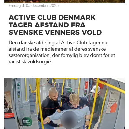
fredag d. 05 december 2025
ACTIVE CLUB DENMARK
TAGER AFSTAND FRA
SVENSKE VENNERS VOLD
Den danske afdeling af Active Club tager nu
afstand fra de medlemmer af deres svenske
søsterorganisation, der fornylig blev dømt for et
racistisk voldsorgie.