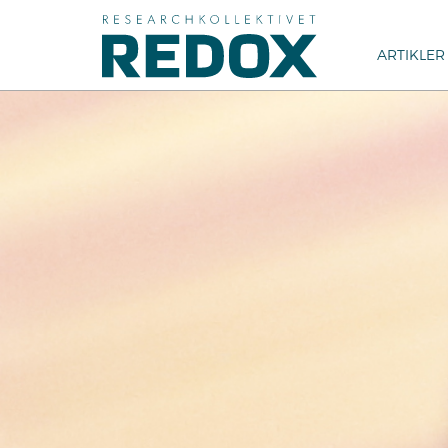
ARTIKLER