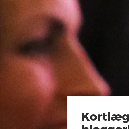
Kortlæg