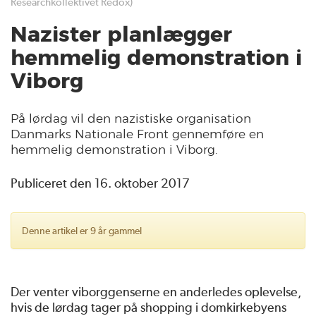
Researchkollektivet Redox)
Nazister planlægger
hemmelig demonstration i
Viborg
På lørdag vil den nazistiske organisation
Danmarks Nationale Front gennemføre en
hemmelig demonstration i Viborg.
Publiceret den 16. oktober 2017
Denne artikel er 9 år gammel
Der venter viborggenserne en anderledes oplevelse,
hvis de lørdag tager på shopping i domkirkebyens