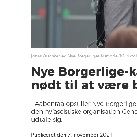
Jonas Zuschke ved Nye Borgerliges årsmøde 30. okto
Nye Borgerlige-
nødt til at være 
I Aabenraa opstiller Nye Borgerlige
den nyfascistiske organisation Gene
udtale sig.
Publiceret den 7. november 2021