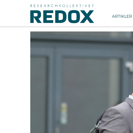
ARTIKLER