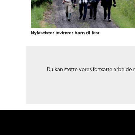
Nyfascister inviterer børn til fest
Du kan støtte vores fortsatte arbejde