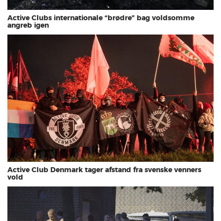
Active Clubs internationale “brødre” bag voldsomme
angreb igen
Active Club Denmark tager afstand fra svenske venners
vold