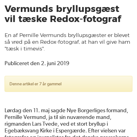
Vermunds bryllupsgæst
vil tæske Redox-fotograf
En af Pernille Vermunds bryllupsgæster er blevet
så vred på en Redox-fotograf, at han vil give ham
"tæsk i timevis".
Publiceret den 2. juni 2019
Denne artikel er 7 år gammel
Lørdag den 11. maj sagde Nye Borgerliges formand,
Pernille Vermund, ja til sin nuværende mand,
rigmanden Lars Tvede, ved et stort bryllup i
Egebæksvang Kirke i Espergærde. Efter vielsen var