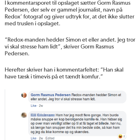
I kommentarsporet til opslaget sætter Gorm Rasmus
Pedersen, der selv er gammel journalist, navn på
Redox’ fotograf og giver udtryk for, at det ikke slutter
med truslen i opslaget.
“Redox-manden hedder Simon et eller andet. Jeg tror
vi skal stresse ham lidt”, skriver Gorm Rasmus
Pedersen.
Herefter skriver han i kommentarfeltet: “Han skal
have tæsk i timevis på et tændt komfur.”