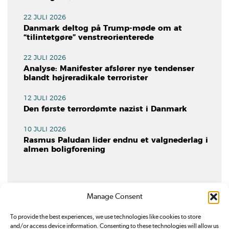
22 JULI 2026
Danmark deltog på Trump-møde om at
“tilintetgøre” venstreorienterede
22 JULI 2026
Analyse: Manifester afslører nye tendenser
blandt højreradikale terrorister
12 JULI 2026
Den første terrordømte nazist i Danmark
10 JULI 2026
Rasmus Paludan lider endnu et valgnederlag i
almen boligforening
Manage Consent
To provide the best experiences, we use technologies like cookies to store
and/or access device information. Consenting to these technologies will allow us