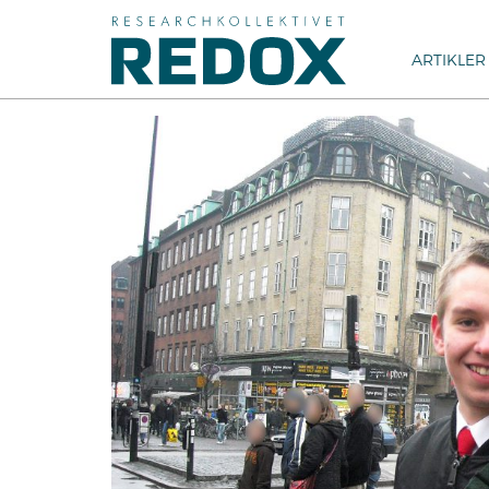
ARTIKLER