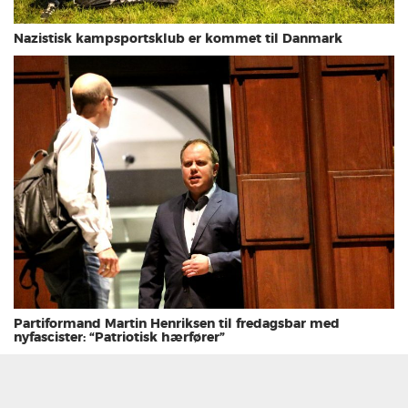
Nazistisk kampsportsklub er kommet til Danmark
Partiformand Martin Henriksen til fredagsbar med
nyfascister: “Patriotisk hærfører”