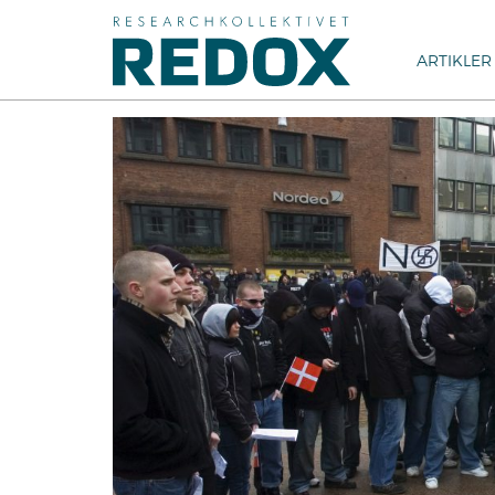
ARTIKLER