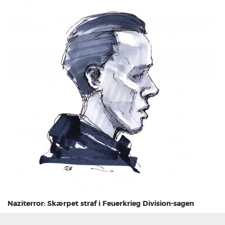
Naziterror: Skærpet straf i Feuerkrieg Division-sagen