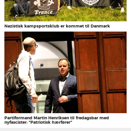
Nazistisk kampsportsklub er kommet til Danmark
Partiformand Martin Henriksen til fredagsbar med
nyfascister: “Patriotisk hærfører”